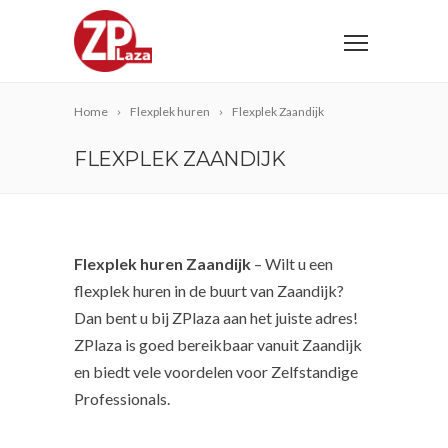
Home
Flexplek huren
Flexplek Zaandijk
FLEXPLEK ZAANDIJK
Flexplek huren Zaandijk
– Wilt u een
flexplek huren in de buurt van Zaandijk?
Dan bent u bij ZPlaza aan het juiste adres!
ZPlaza is goed bereikbaar vanuit Zaandijk
en biedt vele voordelen voor Zelfstandige
Professionals.