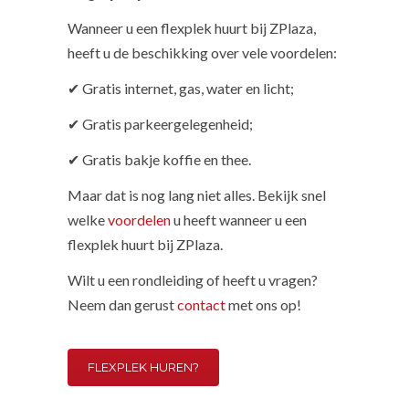
Wanneer u een flexplek huurt bij ZPlaza,
heeft u de beschikking over vele voordelen:
✔ Gratis internet, gas, water en licht;
✔ Gratis parkeergelegenheid;
✔ Gratis bakje koffie en thee.
Maar dat is nog lang niet alles. Bekijk snel
welke
voordelen
u heeft wanneer u een
flexplek huurt bij ZPlaza.
Wilt u een rondleiding of heeft u vragen?
Neem dan gerust
contact
met ons op!
FLEXPLEK HUREN?