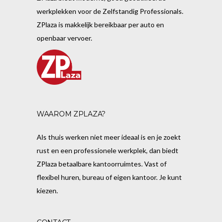
werkplekken voor de Zelfstandig Professionals.
ZPlaza is makkelijk bereikbaar per auto en
openbaar vervoer.
WAAROM ZPLAZA?
Als thuis werken niet meer ideaal is en je zoekt
rust en een professionele werkplek, dan biedt
ZPlaza betaalbare kantoorruimtes. Vast of
flexibel huren, bureau of eigen kantoor. Je kunt
kiezen.